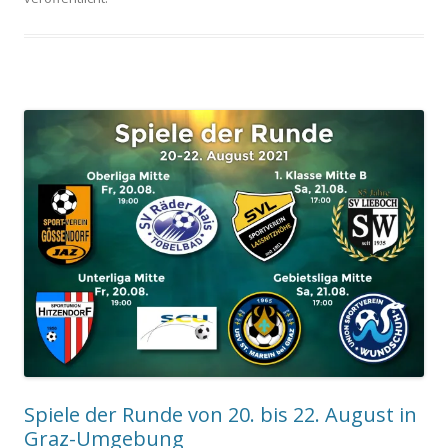
Spiele der Runde von 20. bis 22. August in
Graz-Umgebung