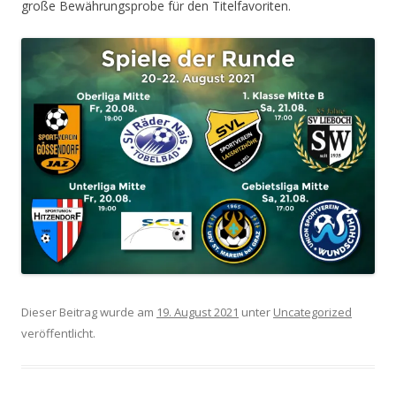
große Bewährungsprobe für den Titelfavoriten.
Dieser Beitrag wurde am
19. August 2021
unter
Uncategorized
veröffentlicht.