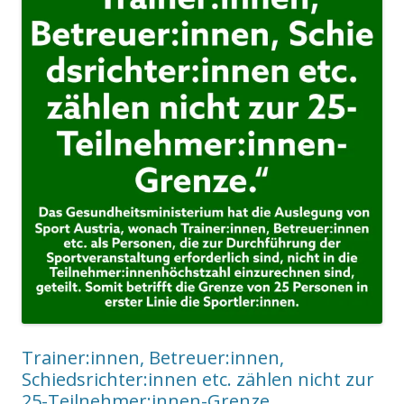
Trainer:innen, Betreuer:innen,
Schiedsrichter:innen etc. zählen nicht zur
25-Teilnehmer:innen-Grenze