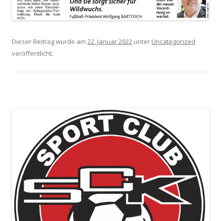
Dieser Beitrag wurde am
22. Januar 2022
unter
Uncategorized
veröffentlicht.