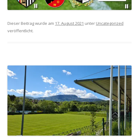
Dieser Beitrag wurde am
17. August 2021
unter
Uncategorized
veröffentlicht.