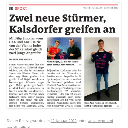
Dieser Beitrag wurde am
12. Januar 2022
unter
Uncategorized
veröffentlicht.