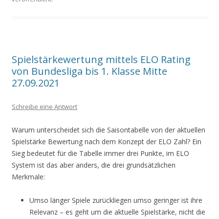
Spielstärkewertung mittels ELO Rating
von Bundesliga bis 1. Klasse Mitte
27.09.2021
Schreibe eine Antwort
Warum unterscheidet sich die Saisontabelle von der aktuellen
Spielstärke Bewertung nach dem Konzept der ELO Zahl? Ein
Sieg bedeutet für die Tabelle immer drei Punkte, im ELO
System ist das aber anders, die drei grundsätzlichen
Merkmale:
Umso länger Spiele zurückliegen umso geringer ist ihre
Relevanz – es geht um die aktuelle Spielstärke, nicht die