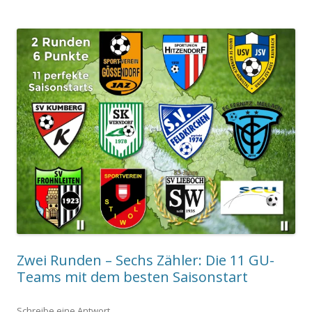
Zwei Runden – Sechs Zähler: Die 11 GU-
Teams mit dem besten Saisonstart
Schreibe eine Antwort