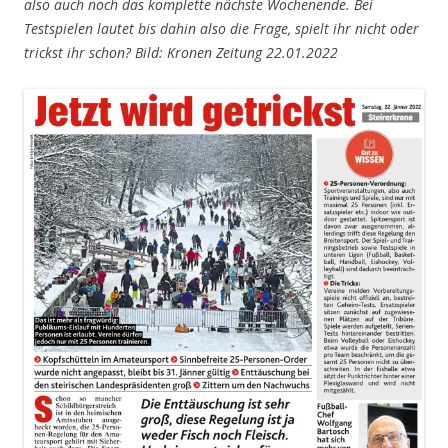
also auch noch das komplette nächste Wochenende. Bei
Testspielen lautet bis dahin also die Frage, spielt ihr nicht oder
trickst ihr schon? Bild: Kronen Zeitung 22.01.2022