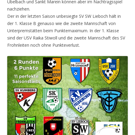
Übelbach und Sankt Marein können aber im Nachtragsspiel
nachziehen.
Der in der letzten Saison unbesiegte SV SW Lieboch hält in
der 1. Klasse B genauso wie die zweite Mannschaft von
Unterpremstätten beim Punktemaximum. In der 1. Klasse
sind der USV Raika Stiwoll und die zweite Mannschaft des SV
Frohnleiten noch ohne Punkteverlust.