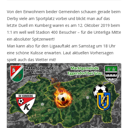
Von den Einwohnern beider Gemeinden schauen gerade beim
Derby viele am Sportplatz vorbei und blickt man auf das
letzte Duell im Kumberg waren es am 12. Oktober 2019 beim
1:1 im well well Stadion 400 Besucher – für die Unterliga Mitte
ein absoluter Spitzenwert!
Man kann also für den Ligaauftakt am Samstag um 18 Uhr
eine schöne Kulisse erwarten. Laut aktuellen Vorhersagen
spielt auch das Wetter mit!