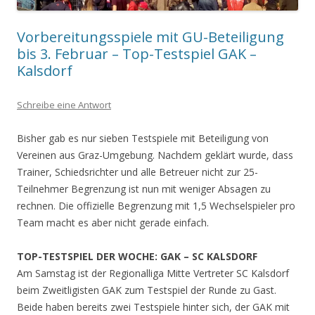
Vorbereitungsspiele mit GU-Beteiligung
bis 3. Februar – Top-Testspiel GAK –
Kalsdorf
Schreibe eine Antwort
Bisher gab es nur sieben Testspiele mit Beteiligung von
Vereinen aus Graz-Umgebung. Nachdem geklärt wurde, dass
Trainer, Schiedsrichter und alle Betreuer nicht zur 25-
Teilnehmer Begrenzung ist nun mit weniger Absagen zu
rechnen. Die offizielle Begrenzung mit 1,5 Wechselspieler pro
Team macht es aber nicht gerade einfach.
TOP-TESTSPIEL DER WOCHE: GAK – SC KALSDORF
Am Samstag ist der Regionalliga Mitte Vertreter SC Kalsdorf
beim Zweitligisten GAK zum Testspiel der Runde zu Gast.
Beide haben bereits zwei Testspiele hinter sich, der GAK mit