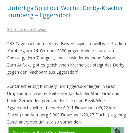
Unterliga Spiel der Woche: Derby-Kracher
Kumberg – Eggersdorf
Schreibe eine Antwort
287 Tage nach dem letzten Bewerbsspiel im well welt Stadion
Kumberg am 24. Oktober 2020 gegen Andritz startet am
Samstag, dem 7. August, endlich wieder die neue Saison.
Zum Auftakt gibt es gleich einen Kracher, es steigt das Derby
gegen den Nachbarn aus Eggersdorf.
Zur Orientierung Kumberg und Eggersdorf liegen in Graz-
Umgebung in zweiter Reihe nordöstlich der Stadt Graz und
beide Gemeinden grenzen direkt an den Bezik Weiz.
Eggersdorf zählt mittlerweile 6.911 Einwohner (49,22 km²
Fläche) und Kumberg 3.909 Einwohner (29,27 Fläche) – genug
Zuschauerpotential ist also vorhanden!