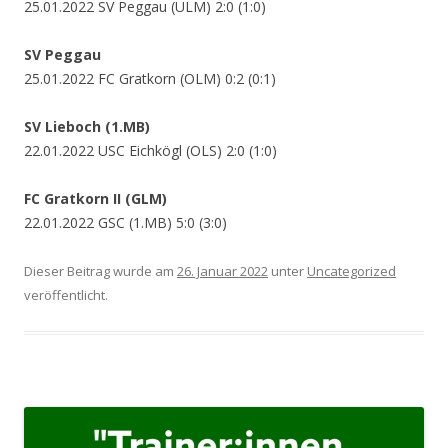
25.01.2022 SV Peggau (ULM) 2:0 (1:0)
SV Peggau
25.01.2022 FC Gratkorn (OLM) 0:2 (0:1)
SV Lieboch (1.MB)
22.01.2022 USC Eichkögl (OLS) 2:0 (1:0)
FC Gratkorn II (GLM)
22.01.2022 GSC (1.MB) 5:0 (3:0)
Dieser Beitrag wurde am
26. Januar 2022
unter
Uncategorized
veröffentlicht.