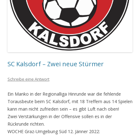
SC Kalsdorf – Zwei neue Stürmer
Schreibe eine Antwort
Ein Manko in der Regionalliga Hinrunde war die fehlende
Torausbeute beim SC Kalsdorf, mit 18 Treffern aus 14 Spielen
kann man nicht zufrieden sein – es gibt Luft nach oben!
Zwei Verstärkungen in der Offensive sollen es in der
Rückrunde richten.
WOCHE Graz-Umgebung Süd 12. Jänner 2022: