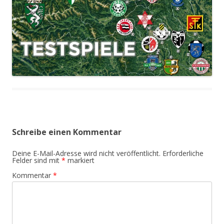
Schreibe einen Kommentar
Deine E-Mail-Adresse wird nicht veröffentlicht.
Erforderliche
Felder sind mit
*
markiert
Kommentar
*