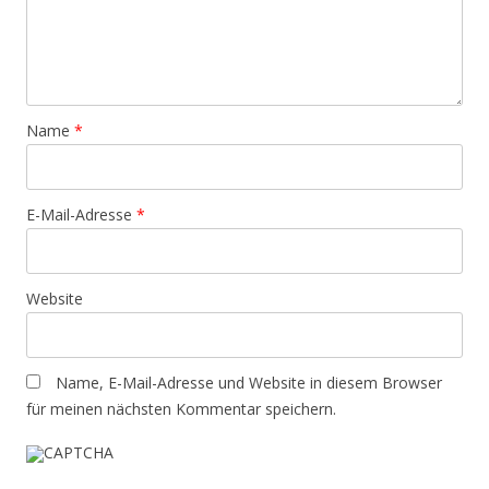
Name
*
E-Mail-Adresse
*
Website
Name, E-Mail-Adresse und Website in diesem Browser
für meinen nächsten Kommentar speichern.