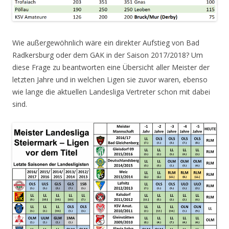
Wie außergewöhnlich wäre ein direkter Aufstieg von Bad
Radkersburg oder dem GAK in der Saison 2017/2018? Um
diese Frage zu beantworten eine Übersicht aller Meister der
letzten Jahre und in welchen Ligen sie zuvor waren, ebenso
wie lange die aktuellen Landesliga Vertreter schon mit dabei
sind.