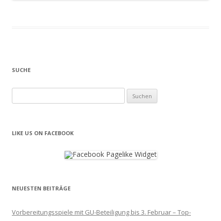
SUCHE
Suchen
nach:
LIKE US ON FACEBOOK
NEUESTEN BEITRÄGE
Vorbereitungsspiele mit GU-Beteiligung bis 3. Februar – Top-