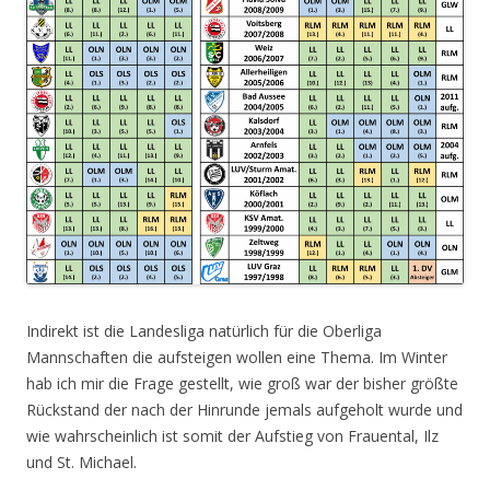
Indirekt ist die Landesliga natürlich für die Oberliga
Mannschaften die aufsteigen wollen eine Thema. Im Winter
hab ich mir die Frage gestellt, wie groß war der bisher größte
Rückstand der nach der Hinrunde jemals aufgeholt wurde und
wie wahrscheinlich ist somit der Aufstieg von Frauental, Ilz
und St. Michael.