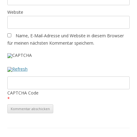
Website
Name, E-Mail-Adresse und Website in diesem Browser
für meinen nächsten Kommentar speichern.
CAPTCHA Code
*