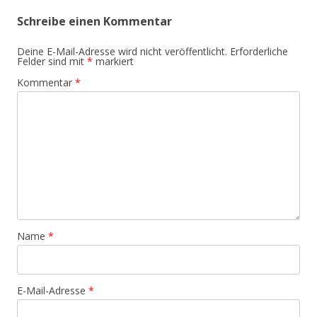
Schreibe einen Kommentar
Deine E-Mail-Adresse wird nicht veröffentlicht.
Erforderliche
Felder sind mit
*
markiert
Kommentar
*
Name
*
E-Mail-Adresse
*