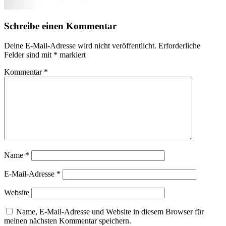
Schreibe einen Kommentar
Deine E-Mail-Adresse wird nicht veröffentlicht.
Erforderliche
Felder sind mit
*
markiert
Kommentar
*
Name
*
E-Mail-Adresse
*
Website
Name, E-Mail-Adresse und Website in diesem Browser für
meinen nächsten Kommentar speichern.