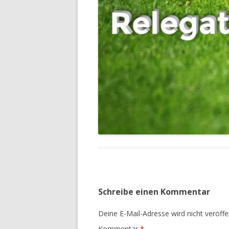
Schreibe einen Kommentar
Deine E-Mail-Adresse wird nicht veröffen
Kommentar
*