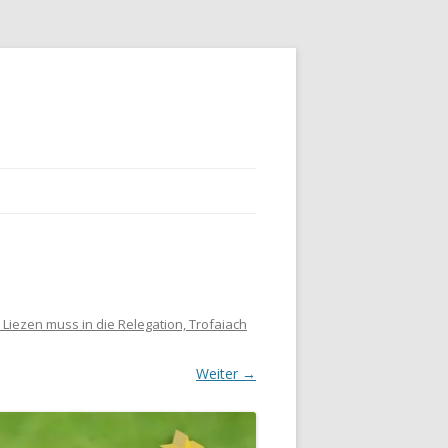
Liezen muss in die Relegation, Trofaiach
Weiter →