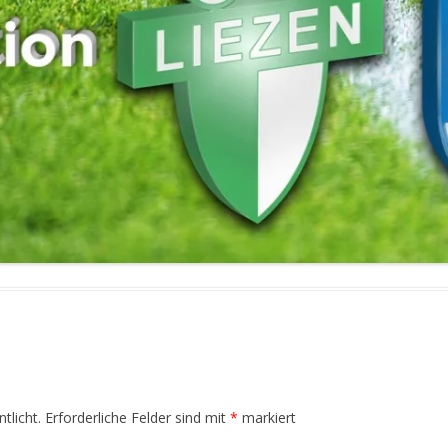
tlicht.
Erforderliche Felder sind mit
*
markiert