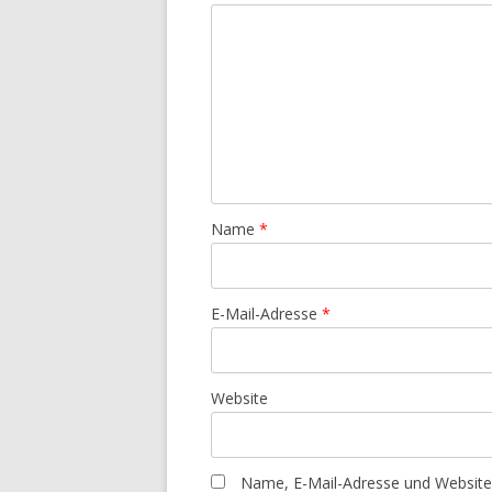
Name
*
E-Mail-Adresse
*
Website
Name, E-Mail-Adresse und Website