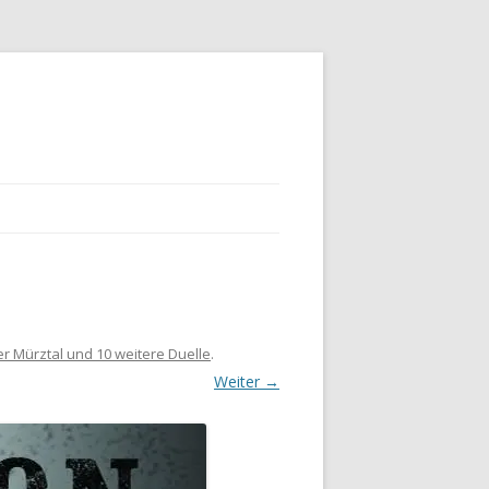
r Mürztal und 10 weitere Duelle
.
Weiter →