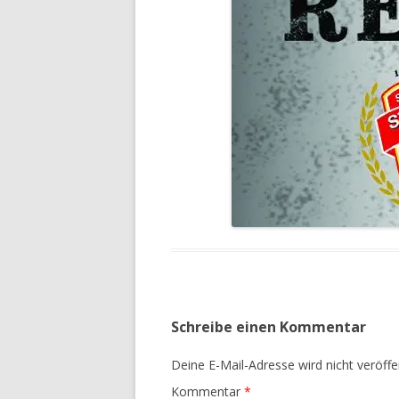
Schreibe einen Kommentar
Deine E-Mail-Adresse wird nicht veröffen
Kommentar
*