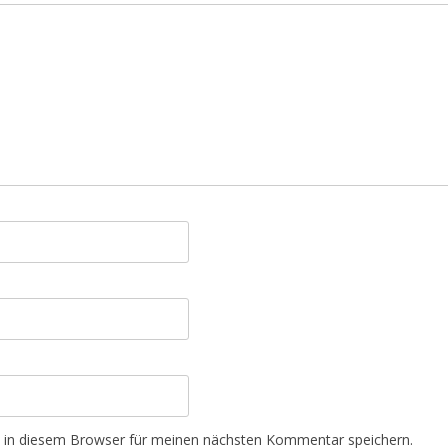
 in diesem Browser für meinen nächsten Kommentar speichern.