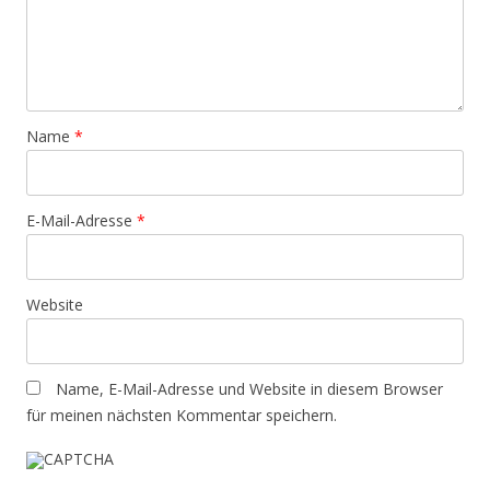
Name
*
E-Mail-Adresse
*
Website
Name, E-Mail-Adresse und Website in diesem Browser
für meinen nächsten Kommentar speichern.