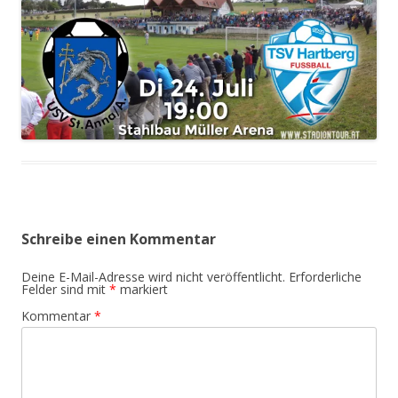
Schreibe einen Kommentar
Deine E-Mail-Adresse wird nicht veröffentlicht.
Erforderliche
Felder sind mit
*
markiert
Kommentar
*