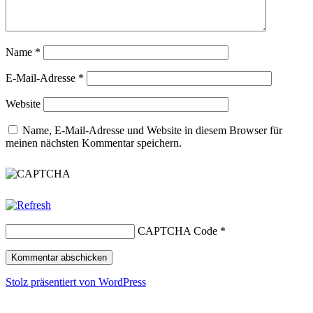
Name
*
E-Mail-Adresse
*
Website
Name, E-Mail-Adresse und Website in diesem Browser für
meinen nächsten Kommentar speichern.
CAPTCHA Code
*
Stolz präsentiert von WordPress