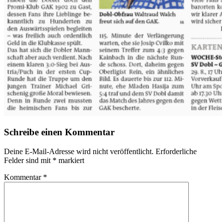
Schreibe einen Kommentar
Deine E-Mail-Adresse wird nicht veröffentlicht.
Erforderliche
Felder sind mit
*
markiert
Kommentar
*