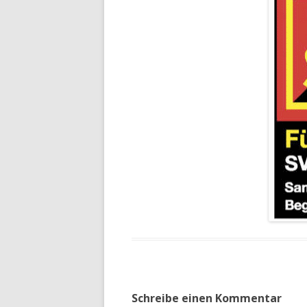
Schreibe einen Kommentar