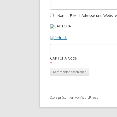
Name, E-Mail-Adresse und Website
CAPTCHA Code
*
Stolz präsentiert von WordPress