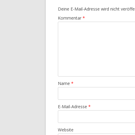
Deine E-Mail-Adresse wird nicht veröffen
Kommentar
*
Name
*
E-Mail-Adresse
*
Website