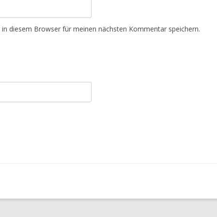
 in diesem Browser für meinen nächsten Kommentar speichern.