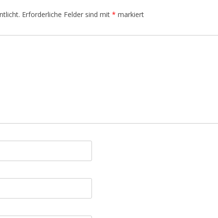
tlicht.
Erforderliche Felder sind mit
*
markiert