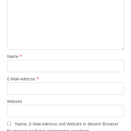
Name
*
E-Mail-Adresse
*
Website
Name, E-Mail-Adresse und Website in diesem Browser
für meinen nächsten Kommentar speichern.