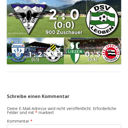
Schreibe einen Kommentar
Deine E-Mail-Adresse wird nicht veröffentlicht.
Erforderliche
Felder sind mit
*
markiert
Kommentar
*