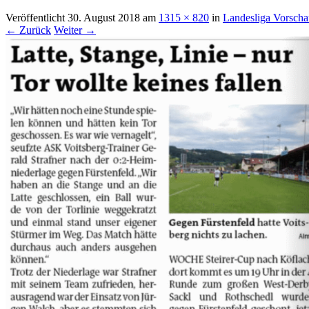
Veröffentlicht
30. August 2018
am
1315 × 820
in
Landesliga Vorscha
← Zurück
Weiter →