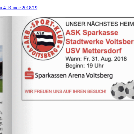
u 4. Runde 2018/19
.