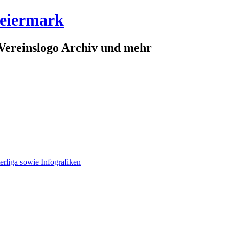
teiermark
Vereinslogo Archiv und mehr
erliga sowie Infografiken