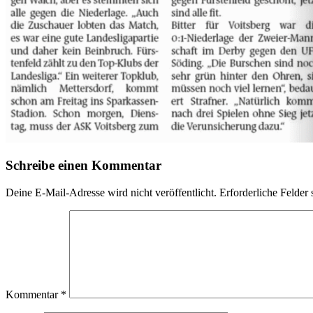
Schreibe einen Kommentar
Deine E-Mail-Adresse wird nicht veröffentlicht.
Erforderliche Felder 
Kommentar
*