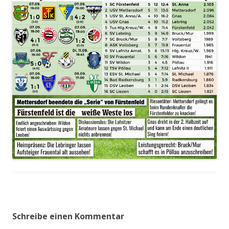
Schreibe einen Kommentar