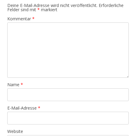
Deine E-Mail-Adresse wird nicht veröffentlicht.
Erforderliche
Felder sind mit
*
markiert
Kommentar
*
Name
*
E-Mail-Adresse
*
Website