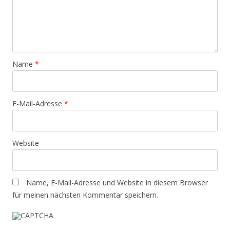
Name
*
E-Mail-Adresse
*
Website
Name, E-Mail-Adresse und Website in diesem Browser
für meinen nächsten Kommentar speichern.