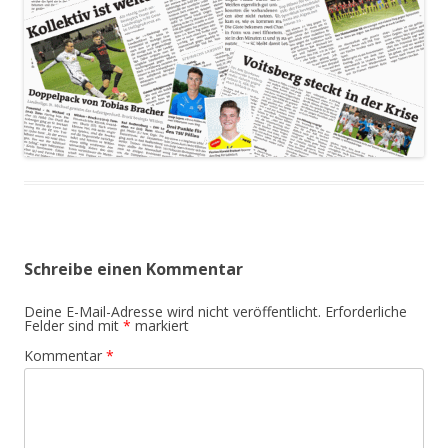
Schreibe einen Kommentar
Deine E-Mail-Adresse wird nicht veröffentlicht.
Erforderliche
Felder sind mit
*
markiert
Kommentar
*