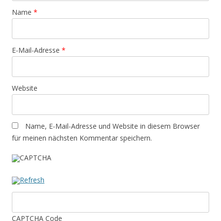
Name
*
E-Mail-Adresse
*
Website
Name, E-Mail-Adresse und Website in diesem Browser
für meinen nächsten Kommentar speichern.
CAPTCHA Code