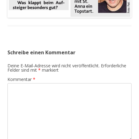
Schreibe einen Kommentar
Deine E-Mail-Adresse wird nicht veröffentlicht.
Erforderliche
Felder sind mit
*
markiert
Kommentar
*