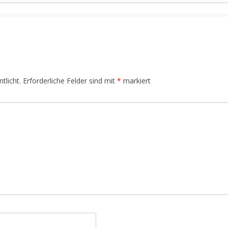
tlicht.
Erforderliche Felder sind mit
*
markiert