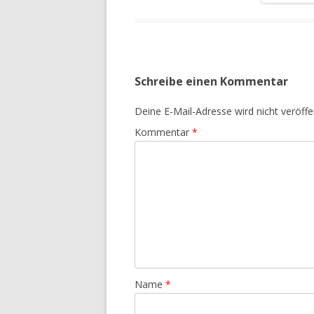
Schreibe einen Kommentar
Deine E-Mail-Adresse wird nicht veröffen
Kommentar
*
Name
*