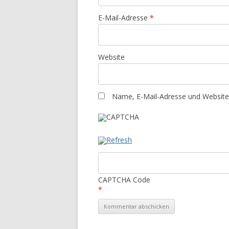
E-Mail-Adresse
*
Website
Name, E-Mail-Adresse und Website
CAPTCHA Code
*