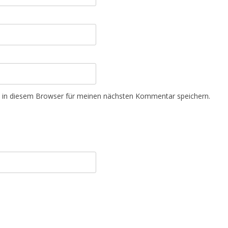
 in diesem Browser für meinen nächsten Kommentar speichern.