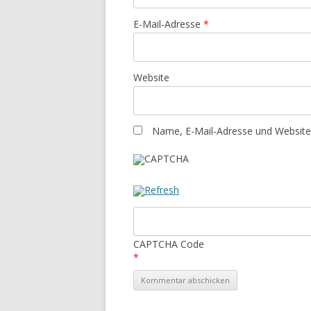
E-Mail-Adresse
*
Website
Name, E-Mail-Adresse und Website
CAPTCHA Code
*