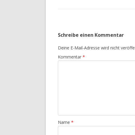
Schreibe einen Kommentar
Deine E-Mail-Adresse wird nicht veröffen
Kommentar
*
Name
*