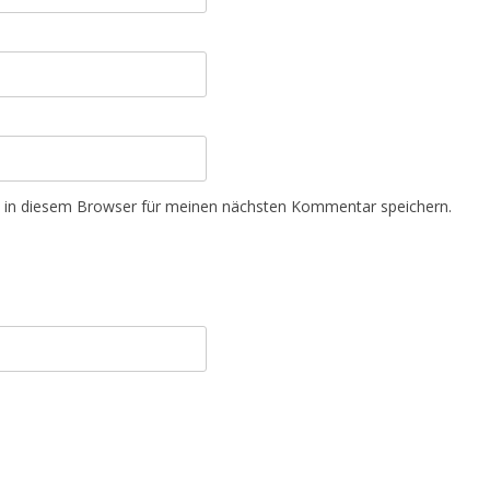
 in diesem Browser für meinen nächsten Kommentar speichern.