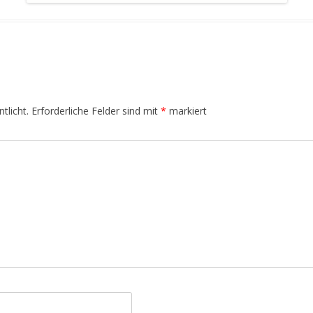
tlicht.
Erforderliche Felder sind mit
*
markiert