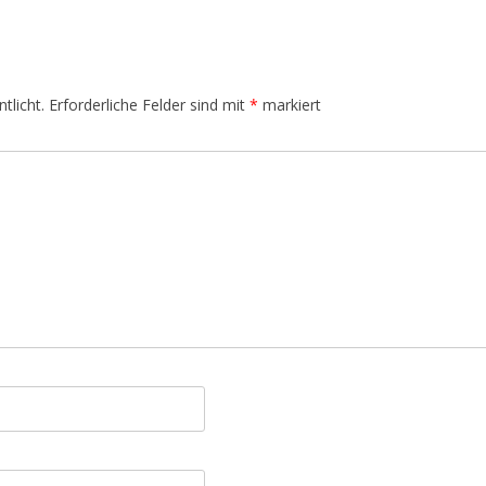
tlicht.
Erforderliche Felder sind mit
*
markiert