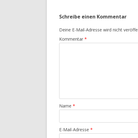
Schreibe einen Kommentar
Deine E-Mail-Adresse wird nicht veröffen
Kommentar
*
Name
*
E-Mail-Adresse
*