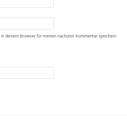
 in diesem Browser für meinen nächsten Kommentar speichern.