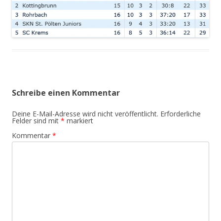
Schreibe einen Kommentar
Deine E-Mail-Adresse wird nicht veröffentlicht.
Erforderliche
Felder sind mit
*
markiert
Kommentar
*