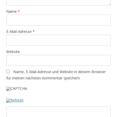
Name
*
E-Mail-Adresse
*
Website
Name, E-Mail-Adresse und Website in diesem Browser
für meinen nächsten Kommentar speichern.