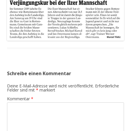
Schreibe einen Kommentar
Deine E-Mail-Adresse wird nicht veröffentlicht.
Erforderliche
Felder sind mit
*
markiert
Kommentar
*