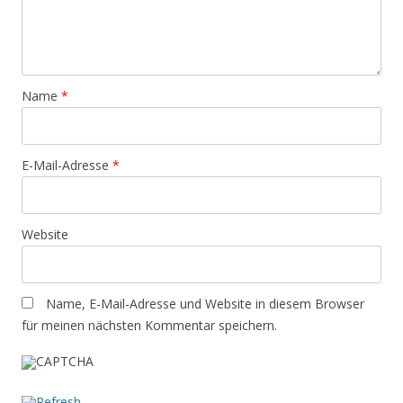
Name
*
E-Mail-Adresse
*
Website
Name, E-Mail-Adresse und Website in diesem Browser
für meinen nächsten Kommentar speichern.