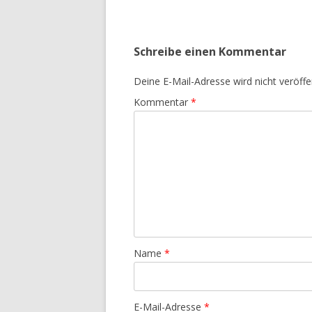
Schreibe einen Kommentar
Deine E-Mail-Adresse wird nicht veröffen
Kommentar
*
Name
*
E-Mail-Adresse
*