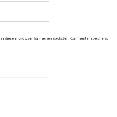
 in diesem Browser für meinen nächsten Kommentar speichern.