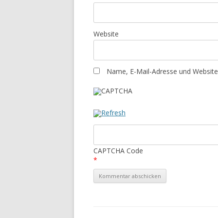
Website
Name, E-Mail-Adresse und Website
CAPTCHA Code
*