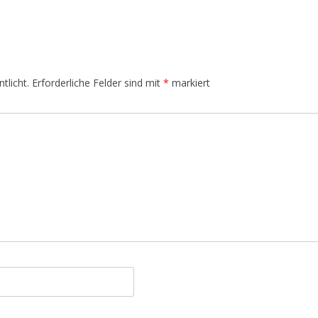
tlicht.
Erforderliche Felder sind mit
*
markiert