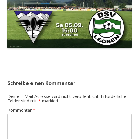
Schreibe einen Kommentar
Deine E-Mail-Adresse wird nicht veröffentlicht.
Erforderliche
Felder sind mit
*
markiert
Kommentar
*