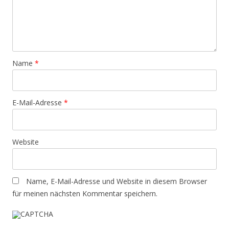
Name
*
E-Mail-Adresse
*
Website
Name, E-Mail-Adresse und Website in diesem Browser
für meinen nächsten Kommentar speichern.