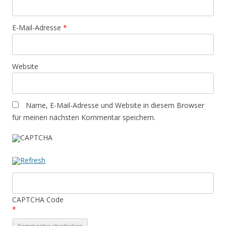
E-Mail-Adresse
*
Website
Name, E-Mail-Adresse und Website in diesem Browser
für meinen nächsten Kommentar speichern.
CAPTCHA Code
*