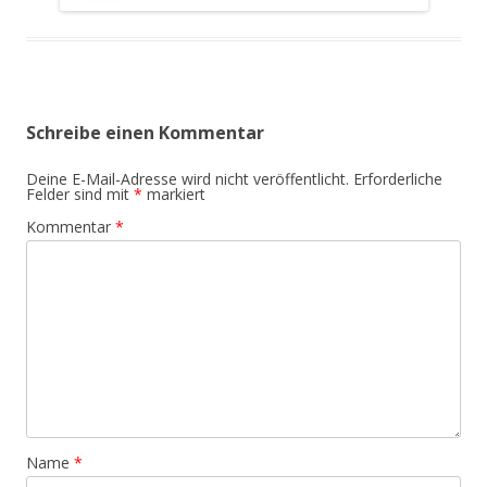
Schreibe einen Kommentar
Deine E-Mail-Adresse wird nicht veröffentlicht.
Erforderliche
Felder sind mit
*
markiert
Kommentar
*
Name
*