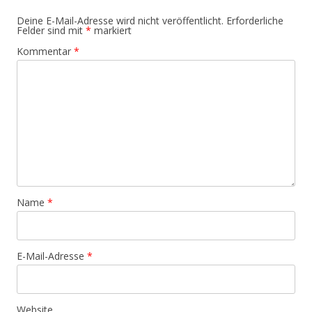
Deine E-Mail-Adresse wird nicht veröffentlicht.
Erforderliche
Felder sind mit
*
markiert
Kommentar
*
Name
*
E-Mail-Adresse
*
Website