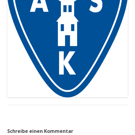
Schreibe einen Kommentar