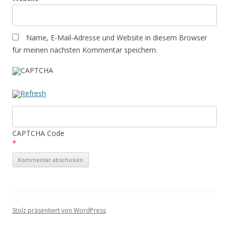
Name, E-Mail-Adresse und Website in diesem Browser
für meinen nächsten Kommentar speichern.
CAPTCHA Code
*
Stolz präsentiert von WordPress