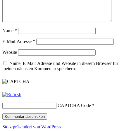
Name
*
E-Mail-Adresse
*
Website
Name, E-Mail-Adresse und Website in diesem Browser für
meinen nächsten Kommentar speichern.
CAPTCHA Code
*
Stolz präsentiert von WordPress