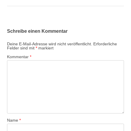
Schreibe einen Kommentar
Deine E-Mail-Adresse wird nicht veröffentlicht.
Erforderliche
Felder sind mit
*
markiert
Kommentar
*
Name
*