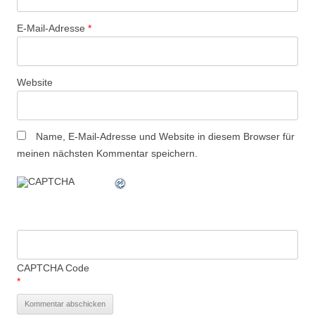
E-Mail-Adresse
*
Website
Name, E-Mail-Adresse und Website in diesem Browser für
meinen nächsten Kommentar speichern.
CAPTCHA Code
*