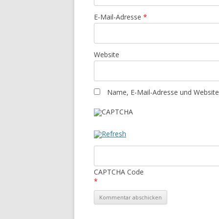
E-Mail-Adresse
*
Website
Name, E-Mail-Adresse und Website
CAPTCHA Code
*