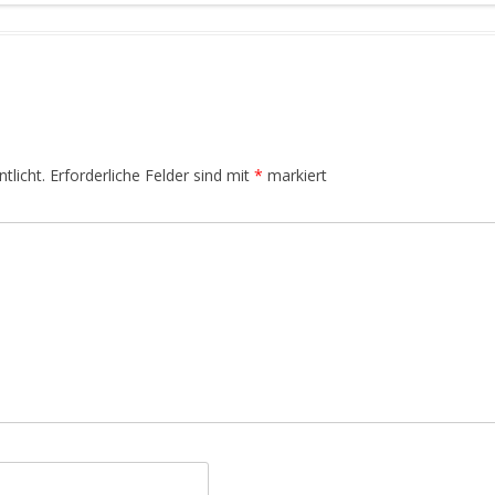
tlicht.
Erforderliche Felder sind mit
*
markiert