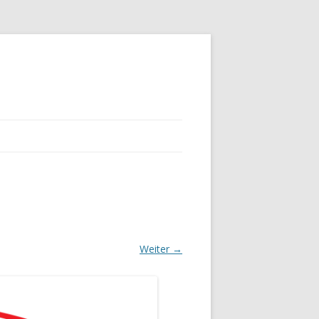
Weiter →