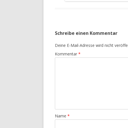
Schreibe einen Kommentar
Deine E-Mail-Adresse wird nicht veröffen
Kommentar
*
Name
*