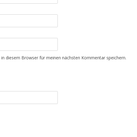
 in diesem Browser für meinen nächsten Kommentar speichern.