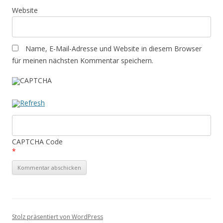
Website
Name, E-Mail-Adresse und Website in diesem Browser
für meinen nächsten Kommentar speichern.
CAPTCHA Code
*
Stolz präsentiert von WordPress