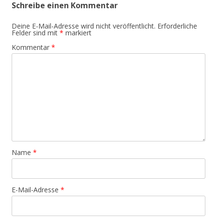
Schreibe einen Kommentar
Deine E-Mail-Adresse wird nicht veröffentlicht.
Erforderliche
Felder sind mit
*
markiert
Kommentar
*
Name
*
E-Mail-Adresse
*