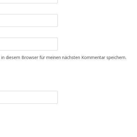
 in diesem Browser für meinen nächsten Kommentar speichern.