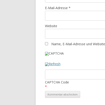
E-Mail-Adresse
*
Website
Name, E-Mail-Adresse und Website
CAPTCHA Code
*