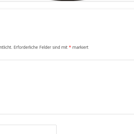
tlicht.
Erforderliche Felder sind mit
*
markiert