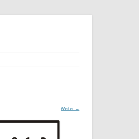
Weiter →