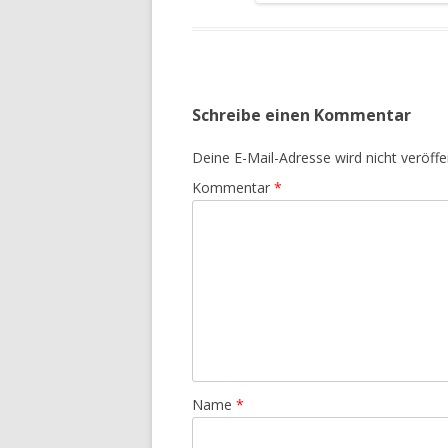
Schreibe einen Kommentar
Deine E-Mail-Adresse wird nicht veröffen
Kommentar
*
Name
*