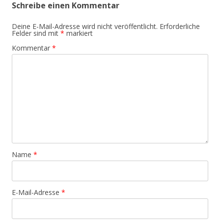
Schreibe einen Kommentar
Deine E-Mail-Adresse wird nicht veröffentlicht.
Erforderliche
Felder sind mit
*
markiert
Kommentar
*
Name
*
E-Mail-Adresse
*