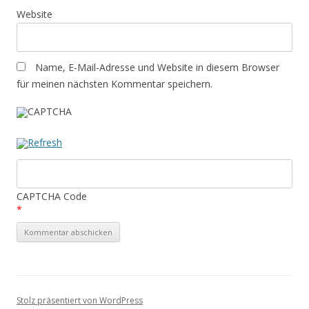
Website
Name, E-Mail-Adresse und Website in diesem Browser
für meinen nächsten Kommentar speichern.
CAPTCHA Code
*
Stolz präsentiert von WordPress