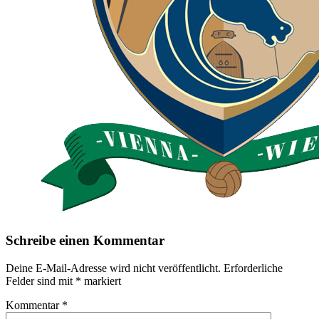
Schreibe einen Kommentar
Deine E-Mail-Adresse wird nicht veröffentlicht.
Erforderliche
Felder sind mit
*
markiert
Kommentar
*