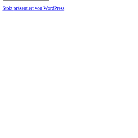
Stolz präsentiert von WordPress