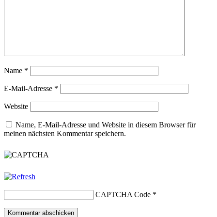
Name
*
E-Mail-Adresse
*
Website
Name, E-Mail-Adresse und Website in diesem Browser für
meinen nächsten Kommentar speichern.
CAPTCHA Code
*