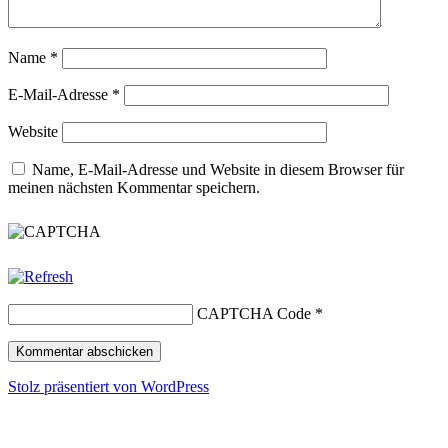
Name
*
E-Mail-Adresse
*
Website
Name, E-Mail-Adresse und Website in diesem Browser für
meinen nächsten Kommentar speichern.
CAPTCHA Code
*
Stolz präsentiert von WordPress