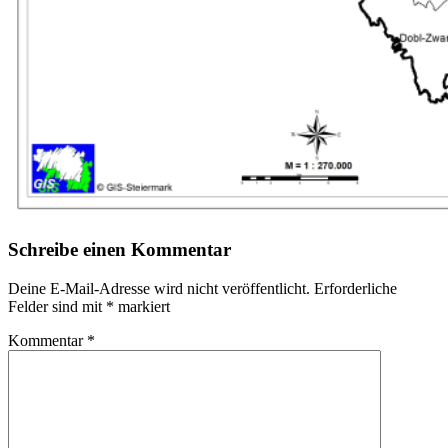
Schreibe einen Kommentar
Deine E-Mail-Adresse wird nicht veröffentlicht.
Erforderliche
Felder sind mit
*
markiert
Kommentar
*