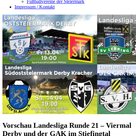
Fußballvereine der Steiermark
Impressum / Kontakt
Vorschau Landesliga Runde 21 – Viermal
Derby und der GAK im Stiefingtal