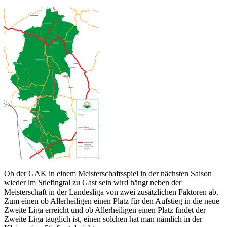
Ob der GAK in einem Meisterschaftsspiel in der nächsten Saison
wieder im Stiefingtal zu Gast sein wird hängt neben der
Meisterschaft in der Landesliga von zwei zusätzlichen Faktoren ab.
Zum einen ob Allerheiligen einen Platz für den Aufstieg in die neue
Zweite Liga erreicht und ob Allerheiligen einen Platz findet der
Zweite Liga tauglich ist, einen solchen hat man nämlich in der