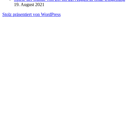
19. August 2021
Stolz präsentiert von WordPress