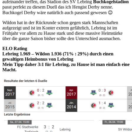
aufeinander treffen, das Stadion des SV Lebring
Buchkogelstadion
passt perfekt zu diesem Duell das ich Hengist Derby nenne.
Buchkogel Derby wäre natürlich auch passend gewesen 😉
Wildon hat in der Rückrunde schon gegen stark Mannschaften
aufgezeigt und ist im Konter extrem gefährlich, Lebring ist im
Frühjahr vor allem zu Hause stark und diese massive Heimstärke
über die ganze Saison bisher sollte den Unterschied ausmachen.
ELO Rating
Lebring 1.969 – Wildon 1.936 (71% : 29%) durch einen
gewaltigen Heimbonus von Lebring
Mein Tipp daher 3:1 für Lebring, zu Hause ist man einfach eine
Macht.