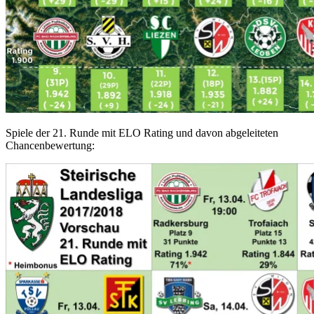
Spiele der 21. Runde mit ELO Rating und davon abgeleiteten
Chancenbewertung: