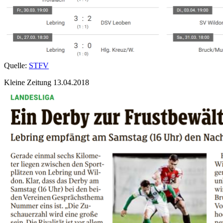
Quelle:
STFV
Kleine Zeitung 13.04.2018