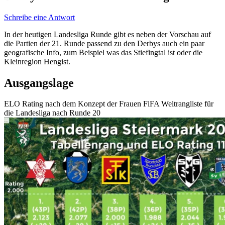
Schreibe eine Antwort
In der heutigen Landesliga Runde gibt es neben der Vorschau auf
die Partien der 21. Runde passend zu den Derbys auch ein paar
geografische Info, zum Beispiel was das Stiefingtal ist oder die
Kleinregion Hengist.
Ausgangslage
ELO Rating nach dem Konzept der Frauen FiFA Weltrangliste für
die Landesliga nach Runde 20