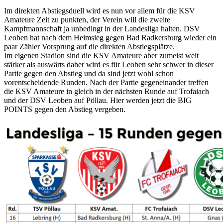
Im direkten Abstiegsduell wird es nun vor allem für die KSV
Amateure Zeit zu punkten, der Verein will die zweite
Kampfmannschaft ja unbedingt in der Landesliga halten. DSV
Leoben hat nach dem Heimsieg gegen Bad Radkersburg wieder ein
paar Zähler Vorsprung auf die direkten Abstiegsplätze.
Im eigenen Stadion sind die KSV Amateure aber zumeist weit
stärker als auswärts daher wird es für Leoben sehr schwer in dieser
Partie gegen den Abstieg und da sind jetzt wohl schon
vorentscheidende Runden. Nach der Partie gegeneinander treffen
die KSV Amateure in gleich in der nächsten Runde auf Trofaiach
und der DSV Leoben auf Pöllau. Hier werden jetzt die BIG
POINTS gegen den Abstieg vergeben.