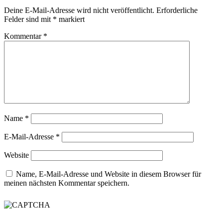
Deine E-Mail-Adresse wird nicht veröffentlicht.
Erforderliche
Felder sind mit
*
markiert
Kommentar
*
Name
*
E-Mail-Adresse
*
Website
Name, E-Mail-Adresse und Website in diesem Browser für
meinen nächsten Kommentar speichern.