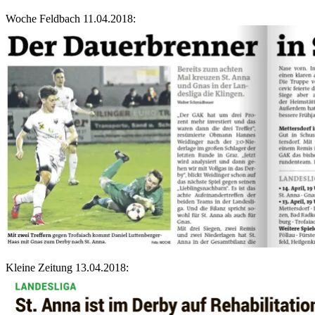
Woche Feldbach 11.04.2018:
Kleine Zeitung 13.04.2018: