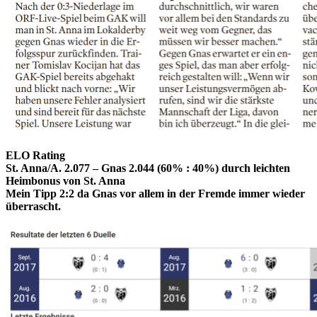
ELO Rating
St. Anna/A. 2.077 – Gnas 2.044 (60% : 40%) durch leichten
Heimbonus von St. Anna
Mein Tipp 2:2 da Gnas vor allem in der Fremde immer wieder
überrascht.