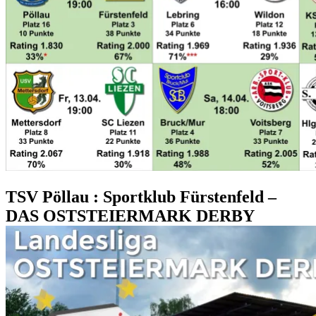
TSV Pöllau : Sportklub Fürstenfeld –
DAS OSTSTEIERMARK DERBY