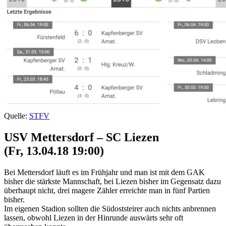
Quelle:
STFV
USV Mettersdorf – SC Liezen
(Fr, 13.04.18 19:00)
Bei Mettersdorf läuft es im Frühjahr und man ist mit dem GAK
bisher die stärkste Mannschaft, bei Liezen bisher im Gegensatz dazu
überhaupt nicht, drei magere Zähler erreichte man in fünf Partien
bisher.
Im eigenen Stadion sollten die Südoststeirer auch nichts anbrennen
lassen, obwohl Liezen in der Hinrunde auswärts sehr oft