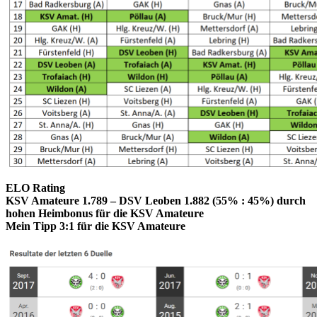
ELO Rating
KSV Amateure 1.789 – DSV Leoben 1.882 (55% : 45%) durch
hohen Heimbonus für die KSV Amateure
Mein Tipp 3:1 für die KSV Amateure