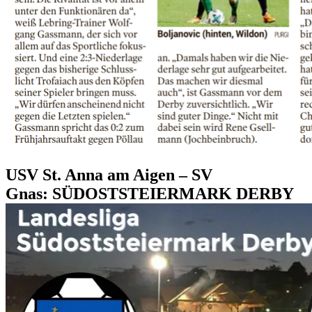
USV St. Anna am Aigen – SV
Gnas: SÜDOSTSTEIERMARK DERBY