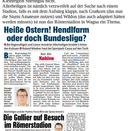
Kleinregion Stiefingtal nicht.
Allerheiligen ist nämlich verzweifelt auf der Suche nach einem
Stadion, falls es mit dem Aufstieg klappt, nach Gratkorn (das nun
die Sturm Amateure nutzen) und Wildon (das auch adaptiert hätten
werden müssen) ist nun das Römerstadion in Wagna ein Thema.