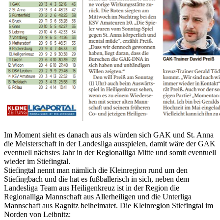
Im Moment sieht es danach aus als würden sich GAK und St. Anna
die Meisterschaft in der Landesliga ausspielen, damit wäre der GAK
eventuell nächstes Jahr in der Regionalliga Mitte und somit eventuell
wieder im Stiefingtal.
Stiefingtal nennt man nämlich die Kleinregion rund um den
Stiefingbach und die hat es fußballerisch in sich, neben dem
Landesliga Team aus Heiligenkreuz ist in der Region die
Regionalliga Mannschaft aus Allerheiligen und die Unterliga
Mannschaft aus Ragnitz beiheimatet. Die Kleinregion Stiefingtal im
Norden von Leibnitz: