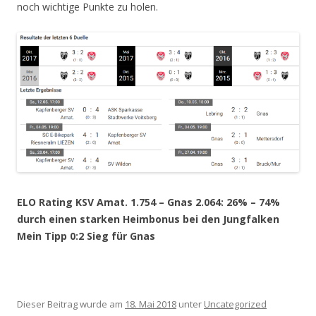
noch wichtige Punkte zu holen.
ELO Rating KSV Amat. 1.754 – Gnas 2.064: 26% – 74%
durch einen starken Heimbonus bei den Jungfalken
Mein Tipp 0:2 Sieg für Gnas
Dieser Beitrag wurde am
18. Mai 2018
unter
Uncategorized