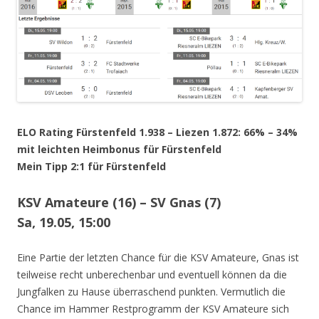
ELO Rating Fürstenfeld 1.938 – Liezen 1.872: 66% – 34%
mit leichten Heimbonus für Fürstenfeld
Mein Tipp 2:1 für Fürstenfeld
KSV Amateure (16) – SV Gnas (7)
Sa, 19.05, 15:00
Eine Partie der letzten Chance für die KSV Amateure, Gnas ist
teilweise recht unberechenbar und eventuell können da die
Jungfalken zu Hause überraschend punkten. Vermutlich die
Chance im Hammer Restprogramm der KSV Amateure sich