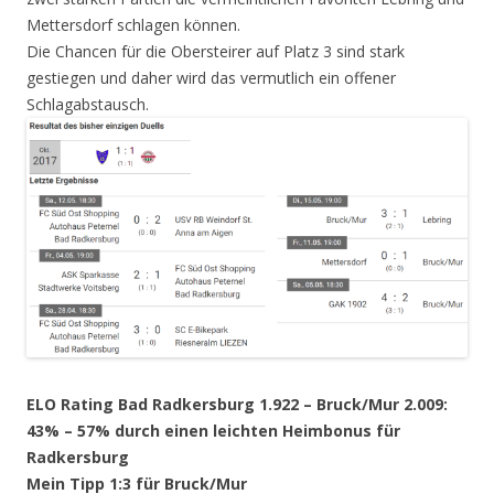
Mettersdorf schlagen können.
Die Chancen für die Obersteirer auf Platz 3 sind stark
gestiegen und daher wird das vermutlich ein offener
Schlagabstausch.
ELO Rating Bad Radkersburg 1.922 – Bruck/Mur 2.009:
43% – 57% durch einen leichten Heimbonus für
Radkersburg
Mein Tipp 1:3 für Bruck/Mur