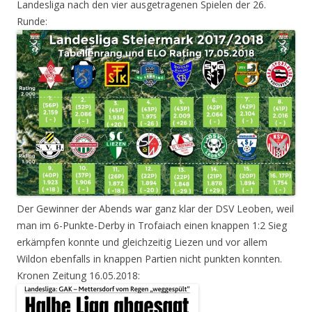
Landesliga nach den vier ausgetragenen Spielen der 26.
Runde:
Der Gewinner der Abends war ganz klar der DSV Leoben, weil
man im 6-Punkte-Derby in Trofaiach einen knappen 1:2 Sieg
erkämpfen konnte und gleichzeitig Liezen und vor allem
Wildon ebenfalls in knappen Partien nicht punkten konnten.
Kronen Zeitung 16.05.2018: