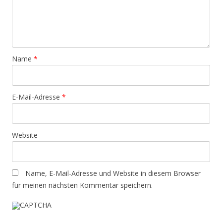
Name
*
E-Mail-Adresse
*
Website
Name, E-Mail-Adresse und Website in diesem Browser
für meinen nächsten Kommentar speichern.