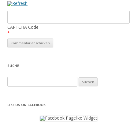
CAPTCHA Code
*
SUCHE
Suchen
nach:
LIKE US ON FACEBOOK