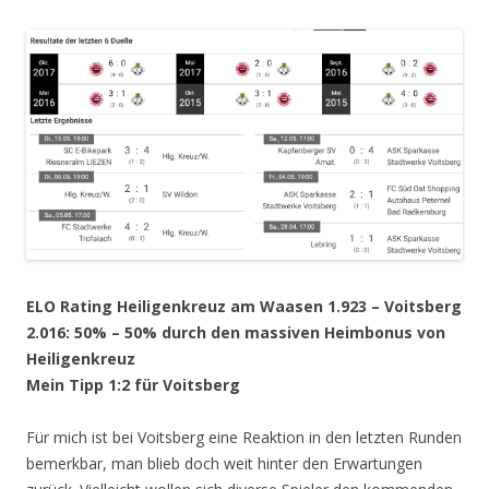
ELO Rating Heiligenkreuz am Waasen 1.923 – Voitsberg
2.016: 50% – 50% durch den massiven Heimbonus von
Heiligenkreuz
Mein Tipp 1:2 für Voitsberg
Für mich ist bei Voitsberg eine Reaktion in den letzten Runden
bemerkbar, man blieb doch weit hinter den Erwartungen