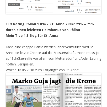
ELO Rating Pöllau 1.894 – ST. Anna 2.086: 29% – 71%
durch einen leichten Heimbonus von Pöllau
Mein Tipp 1:3 Sieg für St. Anna
Kann eine knappe Partie werden, aber vermutlich wird St.
Anna die letzte Chance auf die Meisterschaft, mann muss ja
auf Schützenhilfe vor allem von Mettersdorf und/oder Lebring
hoffen, verspielen.
Woche 16.05.2018 zum Torjänger von St. Anna: