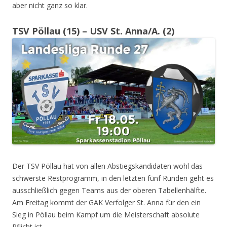
aber nicht ganz so klar.
TSV Pöllau (15) – USV St. Anna/A. (2)
Der TSV Pöllau hat von allen Abstiegskandidaten wohl das
schwerste Restprogramm, in den letzten fünf Runden geht es
ausschließlich gegen Teams aus der oberen Tabellenhälfte.
Am Freitag kommt der GAK Verfolger St. Anna für den ein
Sieg in Pöllau beim Kampf um die Meisterschaft absolute
Pflicht ist.