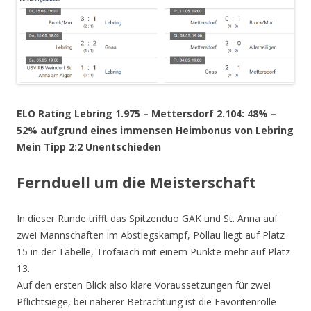
ELO Rating Lebring 1.975 – Mettersdorf 2.104: 48% –
52% aufgrund eines immensen Heimbonus von Lebring
Mein Tipp 2:2 Unentschieden
Fernduell um die Meisterschaft
In dieser Runde trifft das Spitzenduo GAK und St. Anna auf
zwei Mannschaften im Abstiegskampf, Pöllau liegt auf Platz
15 in der Tabelle, Trofaiach mit einem Punkte mehr auf Platz
13.
Auf den ersten Blick also klare Voraussetzungen für zwei
Pflichtsiege, bei näherer Betrachtung ist die Favoritenrolle