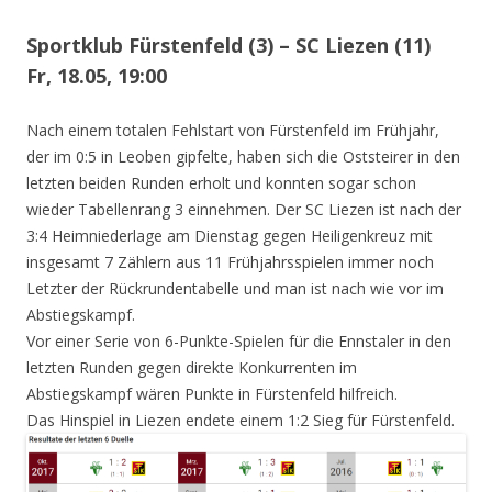
Sportklub Fürstenfeld (3) – SC Liezen (11)
Fr, 18.05, 19:00
Nach einem totalen Fehlstart von Fürstenfeld im Frühjahr,
der im 0:5 in Leoben gipfelte, haben sich die Oststeirer in den
letzten beiden Runden erholt und konnten sogar schon
wieder Tabellenrang 3 einnehmen. Der SC Liezen ist nach der
3:4 Heimniederlage am Dienstag gegen Heiligenkreuz mit
insgesamt 7 Zählern aus 11 Frühjahrsspielen immer noch
Letzter der Rückrundentabelle und man ist nach wie vor im
Abstiegskampf.
Vor einer Serie von 6-Punkte-Spielen für die Ennstaler in den
letzten Runden gegen direkte Konkurrenten im
Abstiegskampf wären Punkte in Fürstenfeld hilfreich.
Das Hinspiel in Liezen endete einem 1:2 Sieg für Fürstenfeld.