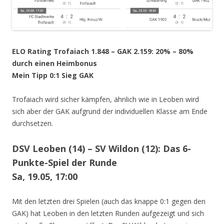
ELO Rating Trofaiach 1.848 – GAK 2.159: 20% – 80%
durch einen Heimbonus
Mein Tipp 0:1 Sieg GAK
Trofaiach wird sicher kämpfen, ähnlich wie in Leoben wird
sich aber der GAK aufgrund der individuellen Klasse am Ende
durchsetzen.
DSV Leoben (14) – SV Wildon (12): Das 6-
Punkte-Spiel der Runde
Sa, 19.05, 17:00
Mit den letzten drei Spielen (auch das knappe 0:1 gegen den
GAK) hat Leoben in den letzten Runden aufgezeigt und sich