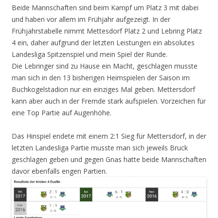
Beide Mannschaften sind beim Kampf um Platz 3 mit dabei
und haben vor allem im Frühjahr aufgezeigt. In der
Frühjahrstabelle nimmt Mettesdorf Platz 2 und Lebring Platz
4 ein, daher aufgrund der letzten Leistungen ein absolutes
Landesliga Spitzenspiel und mein Spiel der Runde.
Die Lebringer sind zu Hause ein Macht, geschlagen musste
man sich in den 13 bisherigen Heimspielen der Saison im
Buchkogelstadion nur ein einziges Mal geben. Mettersdorf
kann aber auch in der Fremde stark aufspielen. Vorzeichen für
eine Top Partie auf Augenhöhe.
Das Hinspiel endete mit einem 2:1 Sieg für Mettersdorf, in der
letzten Landesliga Partie musste man sich jeweils Bruck
geschlagen geben und gegen Gnas hatte beide Mannschaften
davor ebenfalls engen Partien.