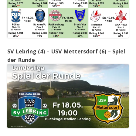
SV Lebring (4) – USV Mettersdorf (6) – Spiel
der Runde