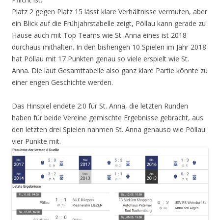
Platz 2 gegen Platz 15 lässt klare Verhältnisse vermuten, aber
ein Blick auf die Frühjahrstabelle zeigt, Pöllau kann gerade zu
Hause auch mit Top Teams wie St. Anna eines ist 2018
durchaus mithalten. In den bisherigen 10 Spielen im Jahr 2018
hat Pöllau mit 17 Punkten genau so viele erspielt wie St.
Anna. Die laut Gesamttabelle also ganz klare Partie könnte zu
einer engen Geschichte werden.
Das Hinspiel endete 2:0 für St. Anna, die letzten Runden
haben für beide Vereine gemischte Ergebnisse gebracht, aus
den letzten drei Spielen nahmen St. Anna genauso wie Pöllau
vier Punkte mit.