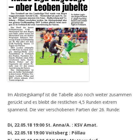
Im Abstiegskampf ist die Tabelle also noch weiter zusammen
gerückt und es bleibt die restlichen 4,5 Runden extrem
spannend. Die vier verschobenen Partien der 26. Runde:
Di, 22.05.18 19:00 St. Anna/A. : KSV Amat.
Di, 22.05.18 19:00 Voitsberg : Pöllau