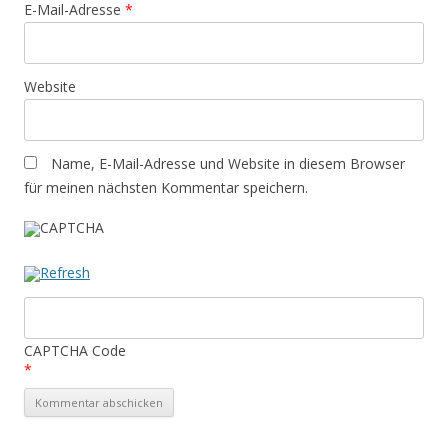
E-Mail-Adresse
*
Website
Name, E-Mail-Adresse und Website in diesem Browser
für meinen nächsten Kommentar speichern.
CAPTCHA Code
*