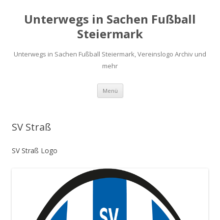
Unterwegs in Sachen Fußball
Steiermark
Unterwegs in Sachen Fußball Steiermark, Vereinslogo Archiv und
mehr
Zum
Menü
Inhalt
springen
SV Straß
SV Straß Logo