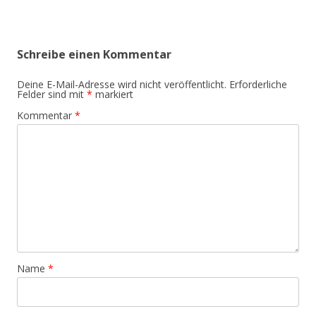
Schreibe einen Kommentar
Deine E-Mail-Adresse wird nicht veröffentlicht.
Erforderliche
Felder sind mit
*
markiert
Kommentar
*
Name
*