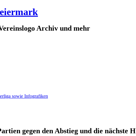
teiermark
Vereinslogo Archiv und mehr
erliga sowie Infografiken
artien gegen den Abstieg und die nächste H