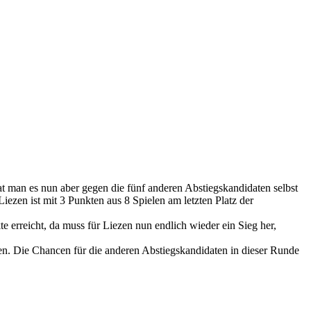
 man es nun aber gegen die fünf anderen Abstiegskandidaten selbst
iezen ist mit 3 Punkten aus 8 Spielen am letzten Platz der
 erreicht, da muss für Liezen nun endlich wieder ein Sieg her,
en. Die Chancen für die anderen Abstiegskandidaten in dieser Runde