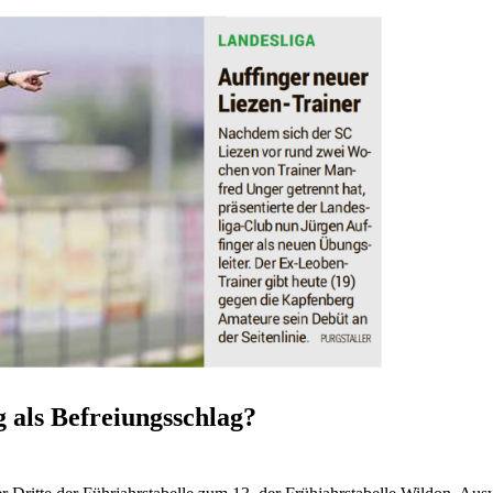
 als Befreiungsschlag?