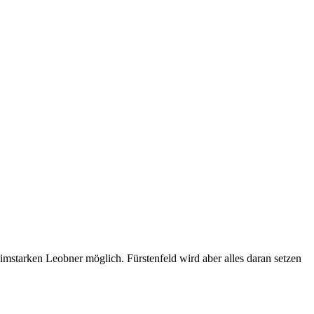
heimstarken Leobner möglich. Fürstenfeld wird aber alles daran setzen