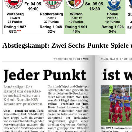
Abstiegskampf: Zwei Sechs-Punkte Spiele 