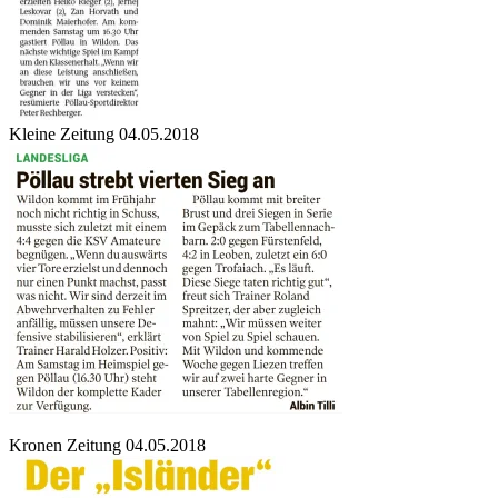
Kleine Zeitung 04.05.2018
Kronen Zeitung 04.05.2018