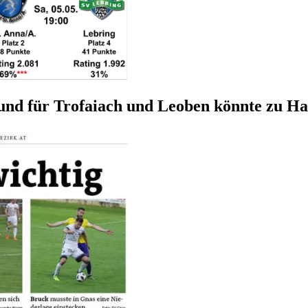
und für Trofaiach und Leoben könnte zu H