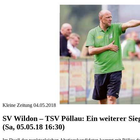
Kleine Zeitung 04.05.2018
SV Wildon – TSV Pöllau: Ein weiterer Sieg
(Sa, 05.05.18 16:30)