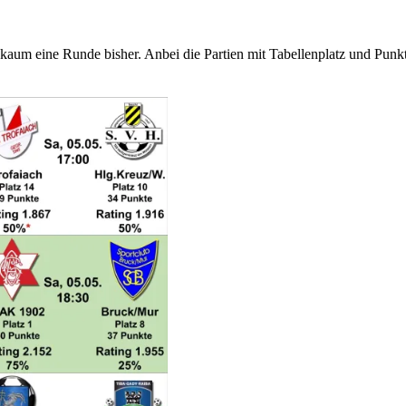
 kaum eine Runde bisher. Anbei die Partien mit Tabellenplatz und Pu