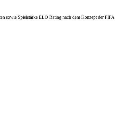
nkten sowie Spielstärke ELO Rating nach dem Konzept der FIFA