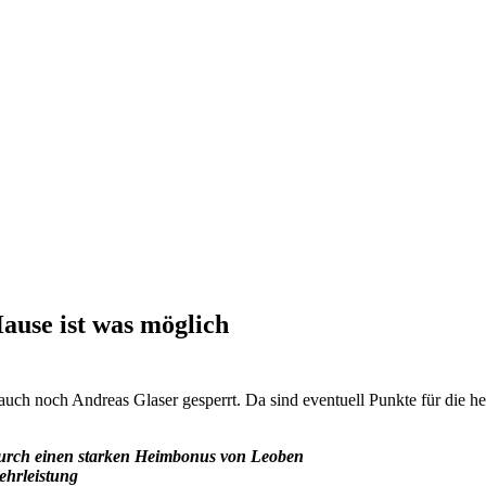
ause ist was möglich
zt auch noch Andreas Glaser gesperrt. Da sind eventuell Punkte für die 
urch einen starken Heimbonus von Leoben
ehrleistung