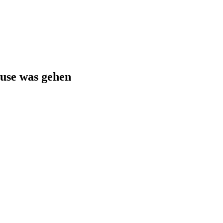
ause was gehen