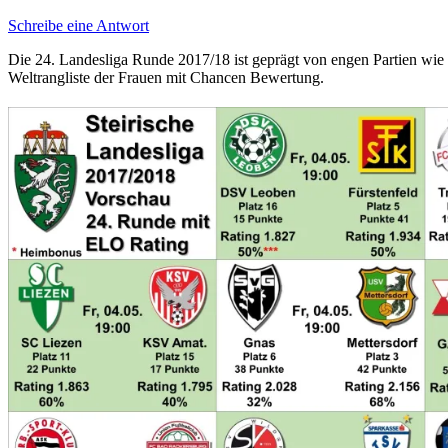
Schreibe eine Antwort
Die 24. Landesliga Runde 2017/18 ist geprägt von engen Partien wie
Weltrangliste der Frauen mit Chancen Bewertung.