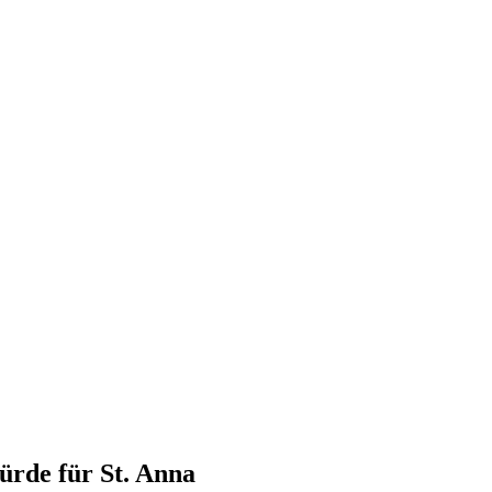
ürde für St. Anna