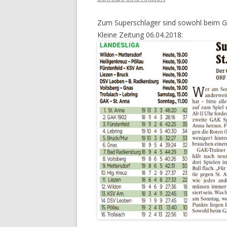
Zum Superschlager sind sowohl beim GAK 
Kleine Zeitung 06.04.2018: