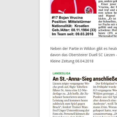
Neben der Partie in Wildon gibt es heut
davon das Obersteirer Duell SC Liezen 
Kleine Zeitung 06.04.2018