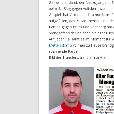
Gemeint ist damit der Neuzugang mit N
beim 4:1 Sieg gegen Voitsberg war.
Gespielt hat Vrucina auch schon beim 0
aufgefallen, das Zusammenspiel mit de
Partien gegen Bruck und Voitsberg hat
brandgefährlich und eben ein alter Fuch
Auf jeden Fall läuft es im Moment für
Mettersdorf
wird man zu Hause brandgef
spannende Partie.
Bild der Transfers: transfermarkt.at