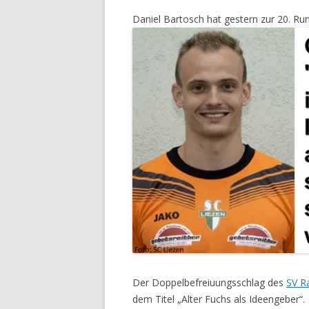
Daniel Bartosch hat gestern zur 20. Ru
Der Doppelbefreiuungsschlag des
SV Ra
dem Titel „Alter Fuchs als Ideengeber“.