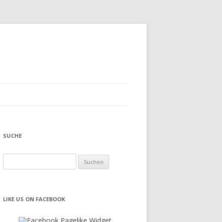
SUCHE
Suchen
nach:
LIKE US ON FACEBOOK