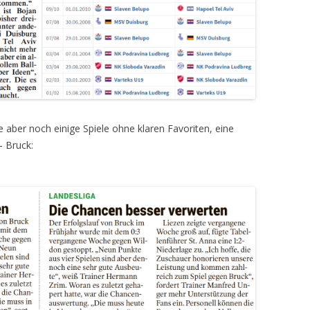
e aber noch einige Spiele ohne klaren Favoriten, eine
– Bruck: