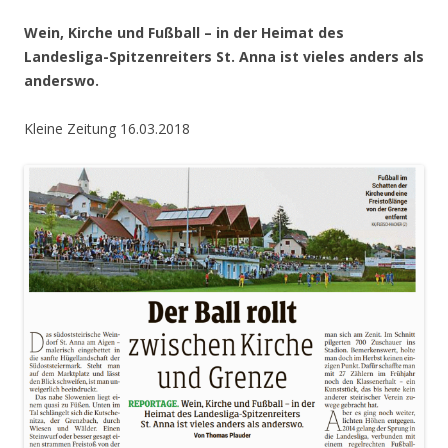
Wein, Kirche und Fußball – in der Heimat des
Landesliga-Spitzenreiters St. Anna ist vieles anders als
anderswo.
Kleine Zeitung 16.03.2018