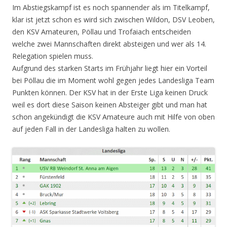
Im Abstiegskampf ist es noch spannender als im Titelkampf,
klar ist jetzt schon es wird sich zwischen Wildon, DSV Leoben,
den KSV Amateuren, Pöllau und Trofaiach entscheiden
welche zwei Mannschaften direkt absteigen und wer als 14.
Relegation spielen muss.
Aufgrund des starken Starts im Frühjahr liegt hier ein Vorteil
bei Pöllau die im Moment wohl gegen jedes Landesliga Team
Punkten können. Der KSV hat in der Erste Liga keinen Druck
weil es dort diese Saison keinen Absteiger gibt und man hat
schon angekündigt die KSV Amateure auch mit Hilfe von oben
auf jeden Fall in der Landesliga halten zu wollen.