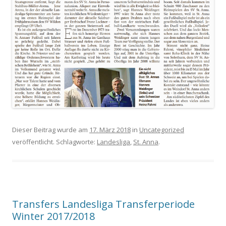
Dieser Beitrag wurde am
17. März 2018
in
Uncategorized
veröffentlicht. Schlagworte:
Landesliga
,
St. Anna
.
Transfers Landesliga Transferperiode
Winter 2017/2018