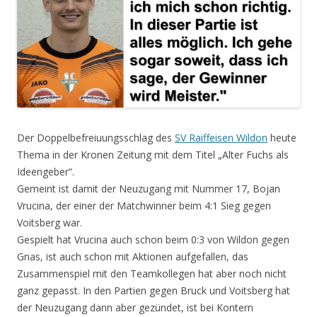
Der Doppelbefreiuungsschlag des
SV Raiffeisen Wildon
heute
Thema in der Kronen Zeitung mit dem Titel „Alter Fuchs als
Ideengeber“.
Gemeint ist damit der Neuzugang mit Nummer 17, Bojan
Vrucina, der einer der Matchwinner beim 4:1 Sieg gegen
Voitsberg war.
Gespielt hat Vrucina auch schon beim 0:3 von Wildon gegen
Gnas, ist auch schon mit Aktionen aufgefallen, das
Zusammenspiel mit den Teamkollegen hat aber noch nicht
ganz gepasst. In den Partien gegen Bruck und Voitsberg hat
der Neuzugang dann aber gezündet, ist bei Kontern