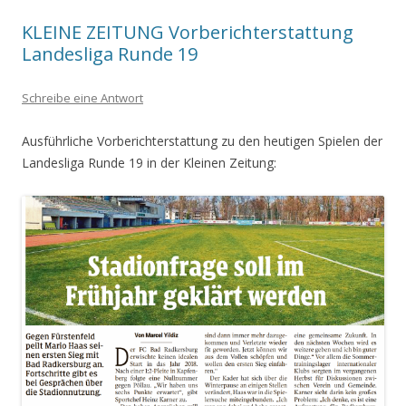
KLEINE ZEITUNG Vorberichterstattung
Landesliga Runde 19
Schreibe eine Antwort
Ausführliche Vorberichterstattung zu den heutigen Spielen der
Landesliga Runde 19 in der Kleinen Zeitung: