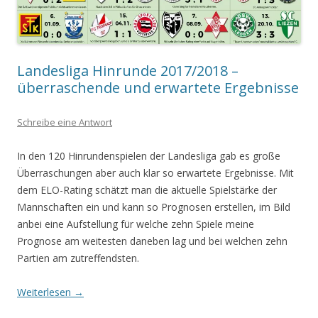
Landesliga Hinrunde 2017/2018 –
überraschende und erwartete Ergebnisse
Schreibe eine Antwort
In den 120 Hinrundenspielen der Landesliga gab es große
Überraschungen aber auch klar so erwartete Ergebnisse. Mit
dem ELO-Rating schätzt man die aktuelle Spielstärke
der
Mannschaften ein und kan
n so Prognosen erstellen, im Bild
anbei eine Aufstellung für welche zehn Spiele meine
Prognose am weitesten daneben lag und bei welchen zehn
Partien am zutreffendst
en.
Weiterlesen
→