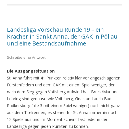
Landesliga Vorschau Runde 19 – ein
Kracher in Sankt Anna, der GAK in Pöllau
und eine Bestandsaufnahme
Schreibe eine Antwort
Die Ausgangssituation
St. Anna führt mit 41 Punkten relativ klar vor angeschlagenen
Fürstenfeldern und dem GAK mit einem Spiel weniger, der
nach dem Sieg gegen Voitsberg Aufwind hat. Bruck/Mur und
Lebring sind genauso wie Voitsberg, Gnas und auch Bad
Radkersburg (alle 3 mit einem Spiel weniger) noch nicht ganz
aus dem Titelrennen, es stehen für St. Anna immerhin noch
12 Spiele aus und im Moment scheint fast jeder in der
Landesliga gegen jeden Punkten zu können.