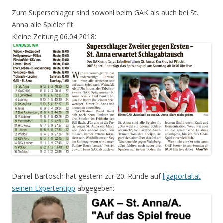
Zum Superschlager sind sowohl beim GAK als auch bei St.
Anna alle Spieler fit.
Kleine Zeitung 06.04.2018:
Daniel Bartosch hat gestern zur 20. Runde auf
ligaportal.at
seinen Expertentipp
abgegeben: