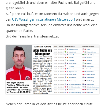
brandgefährlich und eben ein alter Fuchs mit Ballgefühl und
guten Ideen.
Auf jeden Fall läuft es im Moment für Wildon und auch gegen
den
USV Wurzinger Installationen Mettersdorf
wird man zu
Hause brandgefährlich sein, da erwartet uns heute wohl eine
spannende Partie.
Bild der Transfers: transfermarkt.at
Neben der Partie in Wildon gibt es heute aber noch einige