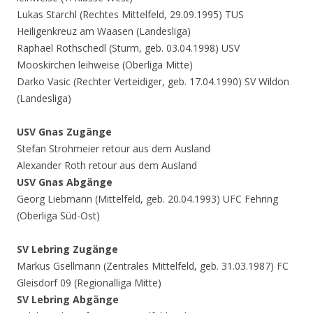
Lukas Starchl (Rechtes Mittelfeld, 29.09.1995) TUS
Heiligenkreuz am Waasen (Landesliga)
Raphael Rothschedl (Sturm, geb. 03.04.1998) USV
Mooskirchen leihweise (Oberliga Mitte)
Darko Vasic (Rechter Verteidiger, geb. 17.04.1990) SV Wildon
(Landesliga)
USV Gnas Zugänge
Stefan Strohmeier retour aus dem Ausland
Alexander Roth retour aus dem Ausland
USV Gnas Abgänge
Georg Liebmann (Mittelfeld, geb. 20.04.1993) UFC Fehring
(Oberliga Süd-Ost)
SV Lebring Zugänge
Markus Gsellmann (Zentrales Mittelfeld, geb. 31.03.1987) FC
Gleisdorf 09 (Regionalliga Mitte)
SV Lebring Abgänge