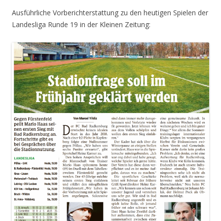
Ausführliche Vorberichterstattung zu den heutigen Spielen der
Landesliga Runde 19 in der Kleinen Zeitung: