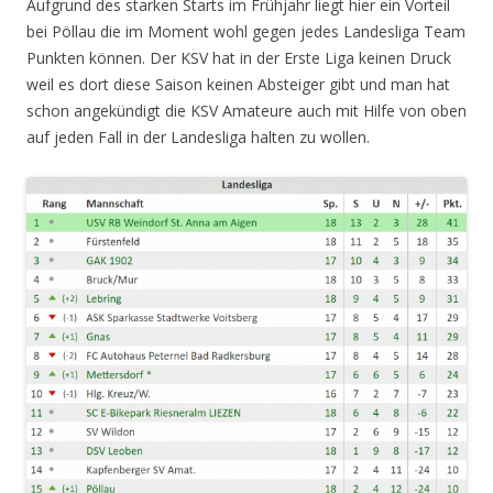
Aufgrund des starken Starts im Frühjahr liegt hier ein Vorteil
bei Pöllau die im Moment wohl gegen jedes Landesliga Team
Punkten können. Der KSV hat in der Erste Liga keinen Druck
weil es dort diese Saison keinen Absteiger gibt und man hat
schon angekündigt die KSV Amateure auch mit Hilfe von oben
auf jeden Fall in der Landesliga halten zu wollen.