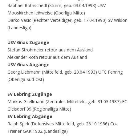
Raphael Rothschedl (Sturm, geb. 03.04.1998) USV
Mooskirchen leihweise (Oberliga Mitte)
Darko Vasic (Rechter Verteidiger, geb. 17.04.1990) SV Wildon
(Landesliga)
USV Gnas Zugänge
Stefan Strohmeier retour aus dem Ausland
Alexander Roth retour aus dem Ausland
USV Gnas Abgänge
Georg Liebmann (Mittelfeld, geb. 20.04.1993) UFC Fehring
(Oberliga Süd-Ost)
SV Lebring Zugänge
Markus Gsellmann (Zentrales Mittelfeld, geb. 31.03.1987) FC
Gleisdorf 09 (Regionalliga Mitte)
SV Lebring Abgänge
Ralph Spirk (Defensives Mittelfeld, geb. 26.10.1986) Co-
Trainer GAK 1902 (Landesliga)